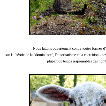
Nous luttons ouvertement contre toutes formes 
sur la théorie de la "dominance", l'autoritarisme et la coercition - 
plupart du temps responsables des nom