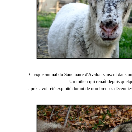
Chaque animal du Sanctuaire d'Avalon s'inscrit dans u
Un milieu qui renaît depuis quel
après avoir été exploité durant de nombreuses décennies