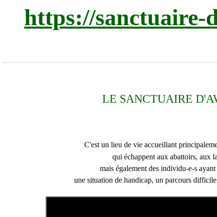
https://sanctuaire-
LE SANCTUAIRE D'A
C'est un lieu de vie accueillant
principalem
qui échappent aux abattoirs, aux la
mais également des individu-e-s ayant 
une situation de handicap, un parcours difficile