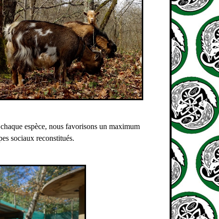
de chaque espèce, nous favorisons un maximum
pes sociaux reconstitués.