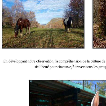
En développant notre observation, la compréhension de la culture 
de liberté pour chacun-e, à travers tous les grou