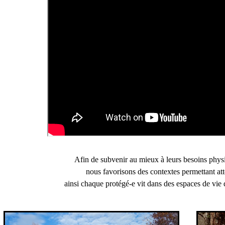
Afin de subvenir au mieux à leurs besoins phys
nous favorisons des contextes permettant
at
ainsi chaque protégé-e vit dans des espaces de vie q