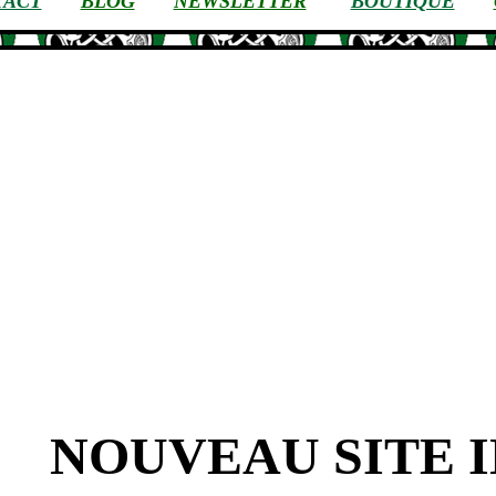
TACT
BLOG
NEWSLETTER
BOUTIQUE
NOUVEAU SITE I