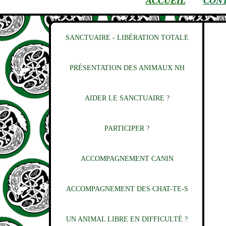
ACCUEIL
CON
SANCTUAIRE - LIBÉRATION TOTALE
PRÉSENTATION DES ANIMAUX NH
AIDER LE SANCTUAIRE ?
PARTICIPER ?
ACCOMPAGNEMENT CANIN
ACCOMPAGNEMENT DES CHAT-TE-S
UN ANIMAL LIBRE EN DIFFICULTÉ ?