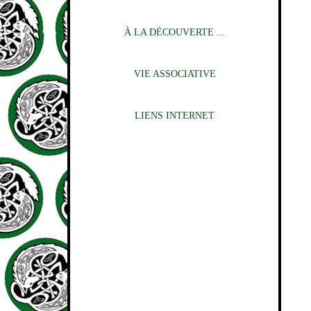
À LA DÉCOUVERTE ...
VIE ASSOCIATIVE
LIENS INTERNET