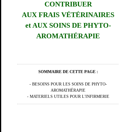
CONTRIBUER
AUX FRAIS VÉTÉRINAIRES
et AUX SOINS DE PHYTO-
AROMATHÉRAPIE
SOMMAIRE DE CETTE PAGE :
- BESOINS POUR LES SOINS DE PHYTO-
AROMATHÉRAPIE
- MATERIELS UTILES POUR L'INFIRMERIE