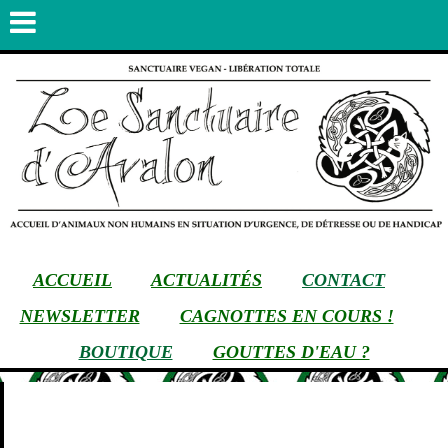
ACCUEIL
ACTUALITÉS
CONTACT
NEWSLETTER
CAGNOTTES EN COURS !
BOUTIQUE
GOUTTES D'EAU ?