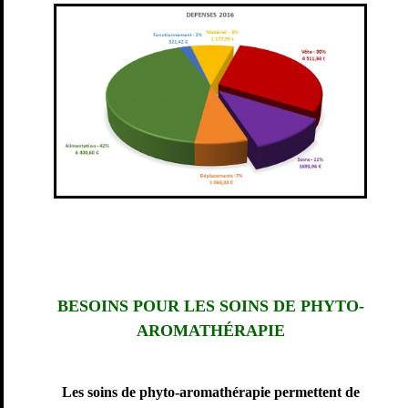
BESOINS POUR LES SOINS DE PHYTO-
AROMATHÉRAPIE
Les soins de phyto-aromathérapie permettent de