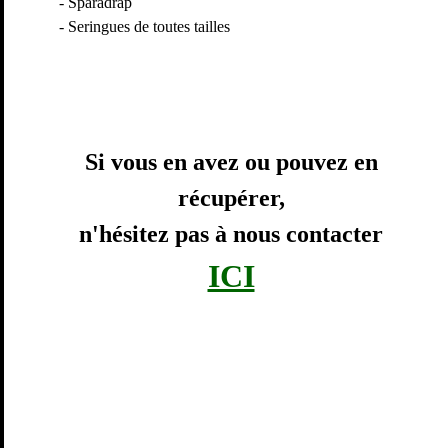
- Sparadrap
- Seringues de toutes tailles
Si vous en avez ou pouvez en
récupérer,
n'hésitez pas à nous contacter
ICI