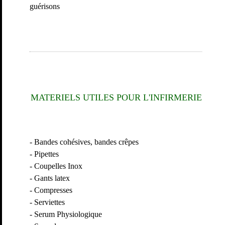
guérisons
MATERIELS UTILES POUR L'INFIRMERIE
- Bandes cohésives, bandes crêpes
- Pipettes
- Coupelles Inox
- Gants latex
- Compresses
- Serviettes
- Serum Physiologique